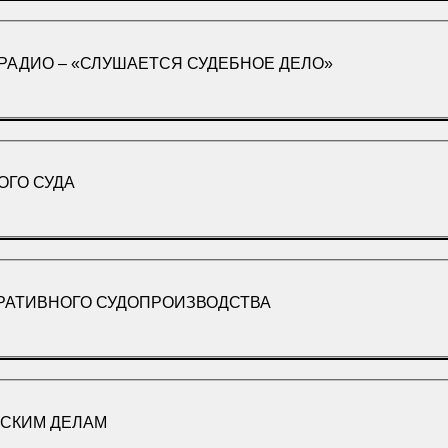
РАДИО – «СЛУШАЕТСЯ СУДЕБНОЕ ДЕЛО»
ОГО СУДА
РАТИВНОГО СУДОПРОИЗВОДСТВА
НСКИМ ДЕЛАМ