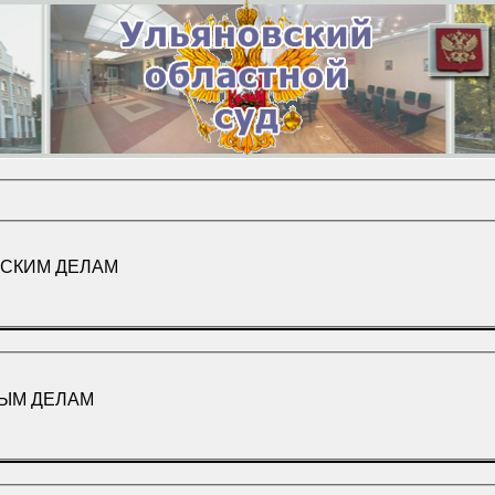
НСКИМ ДЕЛАМ
НЫМ ДЕЛАМ