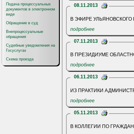
Подача процессуальных
08.11.2013
документов в электронном
виде
В ЭФИРЕ УЛЬЯНОВСКОГО 
Обращение в суд
подробнее
Внепроцессуальные
обращения
07.11.2013
Судебные уведомления на
Госуслугах
В ПРЕЗИДИУМЕ ОБЛАСТН
Схема проезда
подробнее
06.11.2013
ИЗ ПРАКТИКИ АДМИНИСТ
подробнее
05.11.2013
В КОЛЛЕГИИ ПО ГРАЖДА