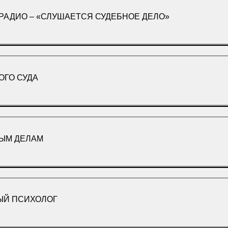
РАДИО – «СЛУШАЕТСЯ СУДЕБНОЕ ДЕЛО»
ОГО СУДА
НЫМ ДЕЛАМ
ЫЙ ПСИХОЛОГ