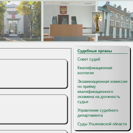
Судебные органы
Совет судей
Квалификационная
коллегия
Экзаменационная комиссия
по приёму
квалификационного
экзамена на должность
судьи
Управление судебного
департамента
Суды Ульяновской области