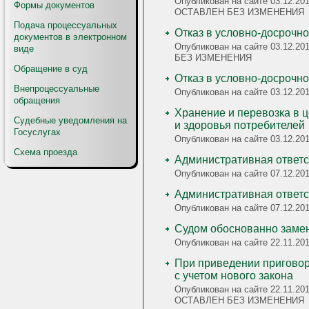
Опубликован на сайте 03.12.2010
Формы документов
ОСТАВЛЕН БЕЗ ИЗМЕНЕНИЯ
Подача процессуальных
Отказ в условно-досрочн
документов в электронном
Опубликован на сайте 03.12.201
виде
БЕЗ ИЗМЕНЕНИЯ
Обращение в суд
Отказ в условно-досрочн
Внепроцессуальные
Опубликован на сайте 03.12.2
обращения
Хранение и перевозка в ц
Судебные уведомления на
и здоровья потребителей
Госуслугах
Опубликован на сайте 03.12.2
Схема проезда
Административная ответст
Опубликован на сайте 07.12.201
Административная ответст
Опубликован на сайте 07.12.201
Судом обоснованно замен
Опубликован на сайте 22.11.2
При приведении приговор
с учетом нового закона
Опубликован на сайте 22.11.2010 
ОСТАВЛЕН БЕЗ ИЗМЕНЕНИЯ