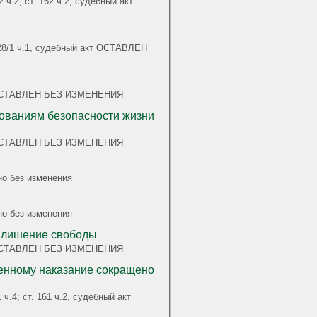
 ч.2; ст. 162 ч.2, судебный акт
 228/1 ч.1, судебный акт ОСТАВЛЕН
акт ОСТАВЛЕН БЕЗ ИЗМЕНЕНИЯ
бованиям безопасности жизни
акт ОСТАВЛЕН БЕЗ ИЗМЕНЕНИЯ
но без изменения
но без изменения
а лишение свободы
акт ОСТАВЛЕН БЕЗ ИЗМЕНЕНИЯ
денному наказание сокращено
 ч.4; ст. 161 ч.2, судебный акт