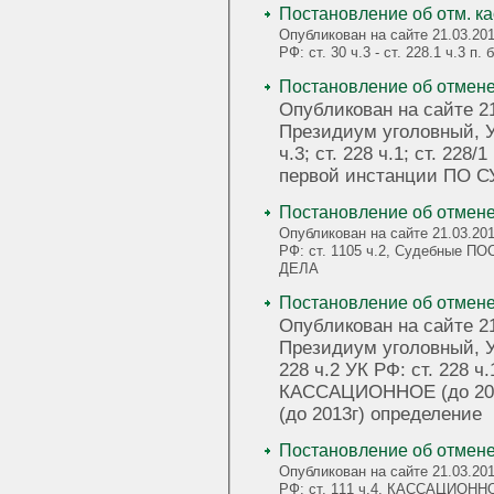
Постановление об отм. кас
Опубликован на сайте 21.03.20
РФ: ст. 30 ч.3 - ст. 228.1 ч.3
Постановление об отмене п
Опубликован на сайте 2
Президиум уголовный, УК Р
ч.3; ст. 228 ч.1; ст. 2
первой инстанции ПО 
Постановление об отмене п
Опубликован на сайте 21.03.20
РФ: ст. 1105 ч.2, Судебные ПОСТАНОВЛЕНИЯ первой инстанции ПО СУЩЕСТВУ
ДЕЛА
Постановление об отмене к
Опубликован на сайте 2
Президиум уголовный, УК РФ: ст. 30 ч.3, ст. 
228 ч.2 УК РФ: ст. 228 ч.1; ст. 30 ч.3 - ст. 228.1 ч.2 п. б,
КАССАЦИОННОЕ (до 20
(до 2013г) определение
Постановление об отмене к
Опубликован на сайте 21.03.20
РФ: ст. 111 ч.4, КАССАЦИОННО