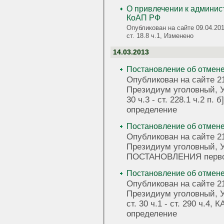
О привлечении к админист
КоАП РФ
Опубликован на сайте 09.04.20
ст. 18.8 ч.1, Изменено
14.03.2013
Постановление об отмене к
Опубликован на сайте 2
Президиум уголовный, УК Р
30 ч.3 - ст. 228.1 ч.2 п
определение
Постановление об отмене п
Опубликован на сайте 2
Президиум уголовный, УК РФ: УК Р
ПОСТАНОВЛЕНИЯ перво
Постановление об отмене к
Опубликован на сайте 2
Президиум уголовный, УК Р
ст. 30 ч.1 - ст. 290 ч.
определение