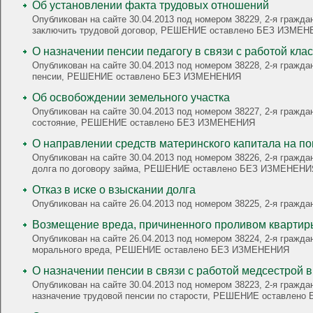
Об установлении факта трудовых отношений
Опубликован на сайте 30.04.2013 под номером 38229, 2-я гражд
заключить трудовой договор, РЕШЕНИЕ оставлено БЕЗ ИЗМЕ
О назначении пенсии педагогу в связи с работой кл
Опубликован на сайте 30.04.2013 под номером 38228, 2-я гражданская
пенсии, РЕШЕНИЕ оставлено БЕЗ ИЗМЕНЕНИЯ
Об освобождении земельного участка
Опубликован на сайте 30.04.2013 под номером 38227, 2-я гражда
состояние, РЕШЕНИЕ оставлено БЕЗ ИЗМЕНЕНИЯ
О направлении средств материнского капитала на п
Опубликован на сайте 30.04.2013 под номером 38226, 2-я гражда
долга по договору займа, РЕШЕНИЕ оставлено БЕЗ ИЗМЕНЕНИ
Отказ в иске о взыскании долга
Опубликован на сайте 26.04.2013 под номером 38225, 2-я гра
Возмещение вреда, причиненного проливом квартир
Опубликован на сайте 26.04.2013 под номером 38224, 2-я гражд
морального вреда, РЕШЕНИЕ оставлено БЕЗ ИЗМЕНЕНИЯ
О назначении пенсии в связи с работой медсестрой 
Опубликован на сайте 30.04.2013 под номером 38223, 2-я гражда
назначение трудовой пенсии по старости, РЕШЕНИЕ оставлен