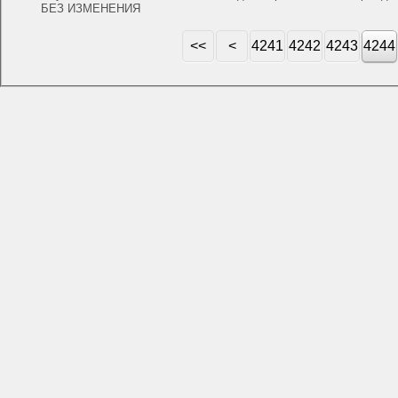
БЕЗ ИЗМЕНЕНИЯ
<<
<
4241
4242
4243
4244