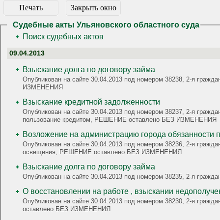
Печать
Закрыть окно
Судебные акты Ульяновского областного суда
Поиск судебных актов
09.04.2013
Взыскание долга по договору займа
Опубликован на сайте 30.04.2013 под номером 38238, 2-я гражд
ИЗМЕНЕНИЯ
Взыскание кредитной задолженности
Опубликован на сайте 30.04.2013 под номером 38237, 2-я гражда
пользование кредитом, РЕШЕНИЕ оставлено БЕЗ ИЗМЕНЕНИЯ
Возложение на администрацию города обязанности п
Опубликован на сайте 30.04.2013 под номером 38236, 2-я гражда
освещения, РЕШЕНИЕ оставлено БЕЗ ИЗМЕНЕНИЯ
Взыскание долга по договору займа
Опубликован на сайте 30.04.2013 под номером 38235, 2-я гра
О восстановлении на работе , взыскании недополуч
Опубликован на сайте 30.04.2013 под номером 38230, 2-я гражд
оставлено БЕЗ ИЗМЕНЕНИЯ