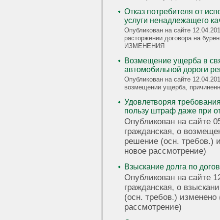
Отказ потребителя от исп
услуги ненадлежащего ка
Опубликован на сайте 12.04.201
расторжении договора на бур
ИЗМЕНЕНИЯ
Возмещение ущерба в св
автомобильной дороги ре
Опубликован на сайте 12.04.201
возмещении ущерба, причине
Удовлетворяя требования 
пользу штраф даже при от
Опубликован на сайте 05
гражданская, о возмеще
решение (осн. требов.) 
новое рассмотрение)
Взыскание долга по дого
Опубликован на сайте 12
гражданская, о взыскани
(осн. требов.) изменено
рассмотрение)