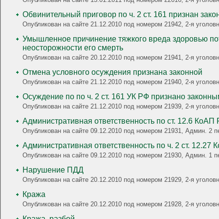
Обвинительный приговор по ч. 2 ст. 161 признан зак
Опубликован на сайте 21.12.2010 под номером 21942, 2-я угол
Умышленное причинение тяжкого вреда здоровью пот
неосторожности его смерть
Опубликован на сайте 20.12.2010 под номером 21941, 2-я угол
Отмена условного осуждения признана законной
Опубликован на сайте 21.12.2010 под номером 21940, 2-я угол
Осуждение по по ч. 2 ст. 161 УК РФ признано закон
Опубликован на сайте 21.12.2010 под номером 21939, 2-я уголо
Административная ответственность по ст. 12.6 
Опубликован на сайте 09.12.2010 под номером 21931, Админ. 2 п
Административная ответственность по ч. 2 ст. 12.27
Опубликован на сайте 09.12.2010 под номером 21930, Админ. 1 пе
Нарушение ПДД
Опубликован на сайте 20.12.2010 под номером 21929, 2-я угол
Кража
Опубликован на сайте 20.12.2010 под номером 21928, 2-я угол
Кража, разбой